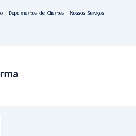
ão
Depoimentos de Clientes
Nossos Serviços
arma