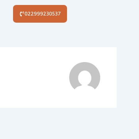
022999230537